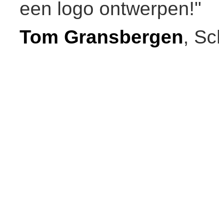
een logo ontwerpen!"
Tom Gransbergen
, Sc